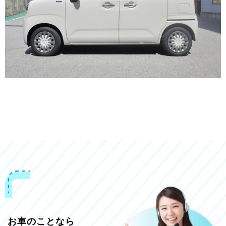
お車のことなら