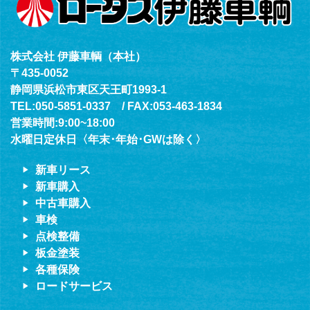
株式会社 伊藤車輌（本社）
〒435-0052
静岡県浜松市東区天王町1993-1
TEL:050-5851-0337 / FAX:053-463-1834
営業時間:9:00~18:00
水曜日定休日〈年末･年始･GWは除く〉
新車リース
新車購入
中古車購入
車検
点検整備
板金塗装
各種保険
ロードサービス