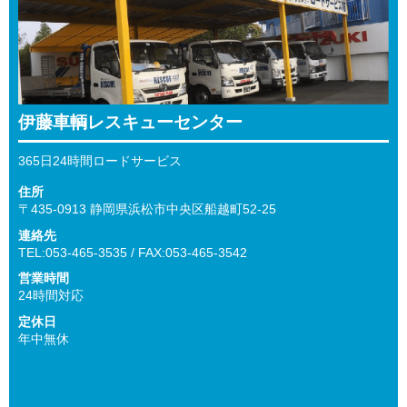
伊藤車輌レスキューセンター
365日24時間ロードサービス
住所
〒435-0913 静岡県浜松市中央区船越町52-25
連絡先
TEL:053-465-3535 / FAX:053-465-3542
営業時間
24時間対応
定休日
年中無休