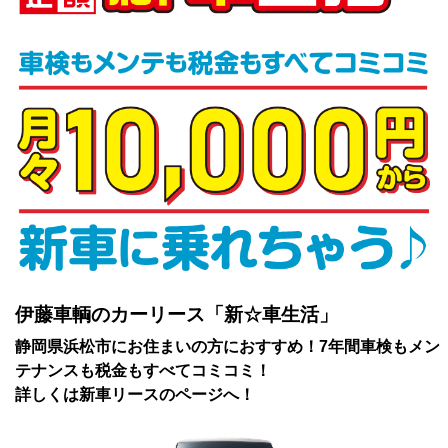
伊藤車輌のカーリース「新☆車生活」
静岡県浜松市にお住まいの方におすすめ！7年間車検もメン
テナンスも税金もすべてコミコミ！
詳しくは新車リースのページへ！