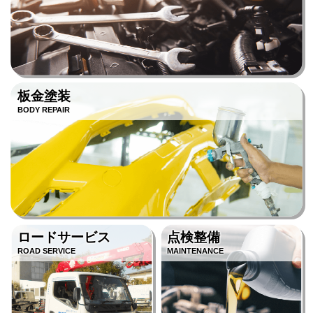
板金塗装
BODY REPAIR
ロードサービス
点検整備
ROAD SERVICE
MAINTENANCE