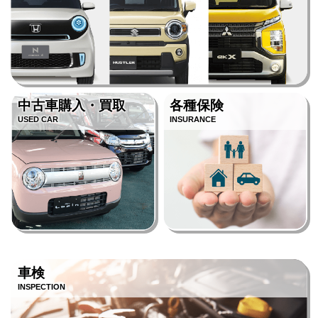
中古車購入・買取
各種保険
USED CAR
INSURANCE
車検
INSPECTION