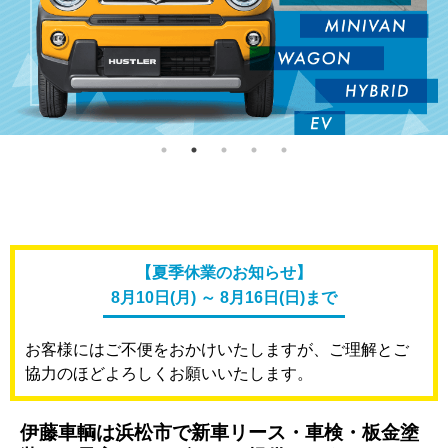
【夏季休業のお知らせ】
8月10日(月) ～ 8月16日(日)まで
お客様にはご不便をおかけいたしますが、
ご理解とご
協力のほどよろしくお願いいたします。
伊藤車輌は浜松市で新車リース・車検・板金塗