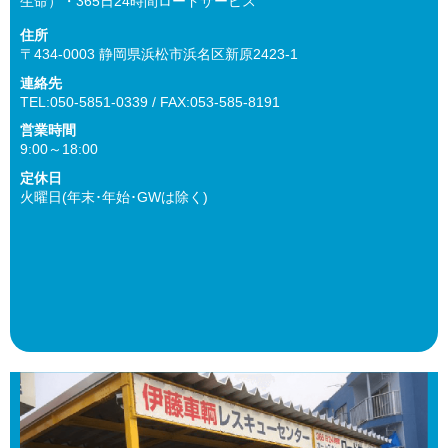
生命）・365日24時間ロードサービス
住所
〒434-0003 静岡県浜松市浜名区新原2423-1
連絡先
TEL:050-5851-0339 / FAX:053-585-8191
営業時間
9:00～18:00
定休日
火曜日(年末･年始･GWは除く)