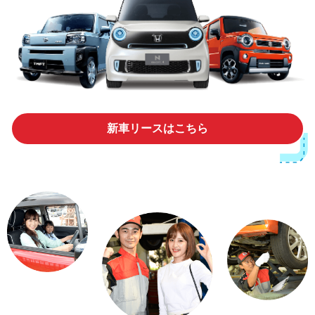
新車リースはこちら