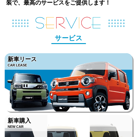
装で、最高のサービスをご提供します！
サービス
新車リース
CAR LEASE
新車購入
NEW CAR