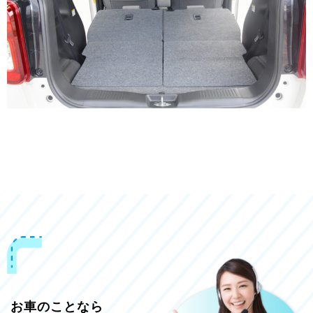
お車のことなら