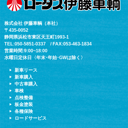
株式会社 伊藤車輌（本社）
〒435-0052
静岡県浜松市東区天王町1993-1
TEL:050-5851-0337 / FAX:053-463-1834
営業時間:9:00~18:00
水曜日定休日〈年末･年始･GWは除く〉
新車リース
新車購入
中古車購入
車検
点検整備
板金塗装
各種保険
ロードサービス