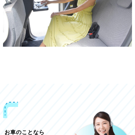
お車のことなら