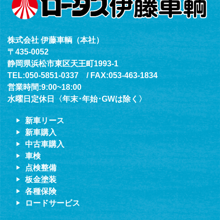
株式会社 伊藤車輌（本社）
〒435-0052
静岡県浜松市東区天王町1993-1
TEL:050-5851-0337 / FAX:053-463-1834
営業時間:9:00~18:00
水曜日定休日〈年末･年始･GWは除く〉
新車リース
新車購入
中古車購入
車検
点検整備
板金塗装
各種保険
ロードサービス