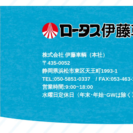
（年中無休24h
株式会社 伊藤車輌（本社）
〒435-0052
静岡県浜松市東区天王町1993-1
TEL:050-5851-0337 / FAX:053-463-
営業時間:9:00~18:00
水曜日定休日〈年末･年始･GWは除く