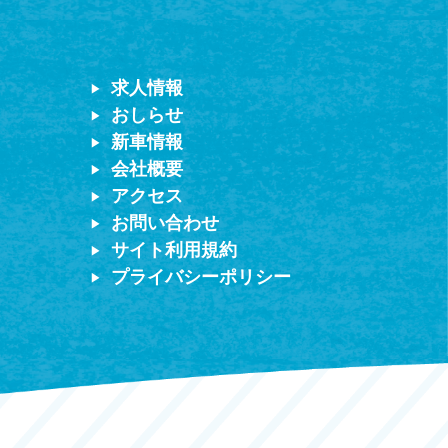
求人情報
おしらせ
新車情報
会社概要
アクセス
お問い合わせ
サイト利用規約
プライバシーポリシー