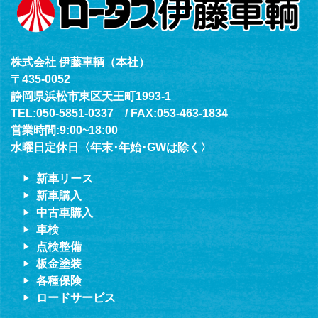
株式会社 伊藤車輌（本社）
〒435-0052
静岡県浜松市東区天王町1993-1
TEL:050-5851-0337 / FAX:053-463-1834
営業時間:9:00~18:00
水曜日定休日〈年末･年始･GWは除く〉
新車リース
新車購入
中古車購入
車検
点検整備
板金塗装
各種保険
ロードサービス