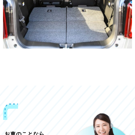
お車のことなら