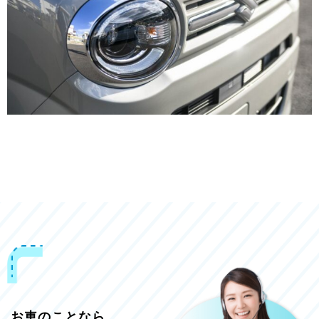
お車のことなら