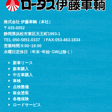
株式会社 伊藤車輌（本社）
〒435-0052
静岡県浜松市東区天王町1993-1
TEL:050-5851-0337 / FAX:053-463-1834
営業時間:9:00~18:00
水曜日定休日〈年末･年始･GWは除く〉
新車リース
新車購入
中古車購入
車検
点検整備
板金塗装
各種保険
ロードサービス