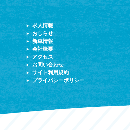
求人情報
おしらせ
新車情報
会社概要
アクセス
お問い合わせ
サイト利用規約
プライバシーポリシー