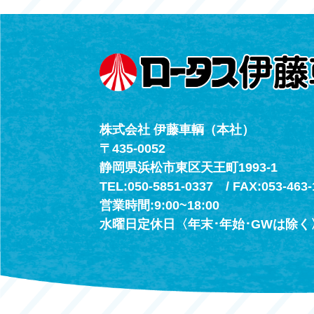
（年中無休24h
株式会社 伊藤車輌（本社）
〒435-0052
静岡県浜松市東区天王町1993-1
TEL:050-5851-0337 / FAX:053-463-
営業時間:9:00~18:00
水曜日定休日〈年末･年始･GWは除く