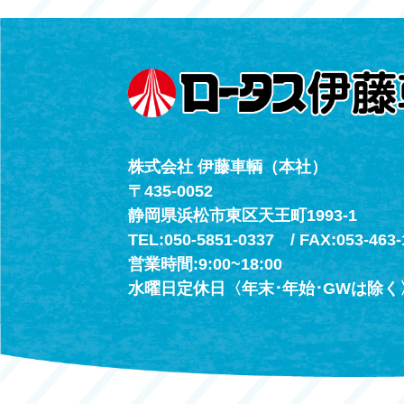
（年中無休24h
株式会社 伊藤車輌（本社）
〒435-0052
静岡県浜松市東区天王町1993-1
TEL:050-5851-0337 / FAX:053-463-
営業時間:9:00~18:00
水曜日定休日〈年末･年始･GWは除く