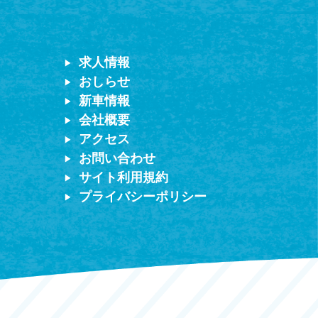
求人情報
おしらせ
新車情報
会社概要
アクセス
お問い合わせ
サイト利用規約
プライバシーポリシー