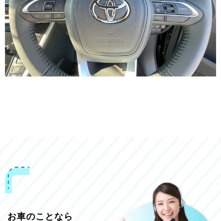
お車のことなら