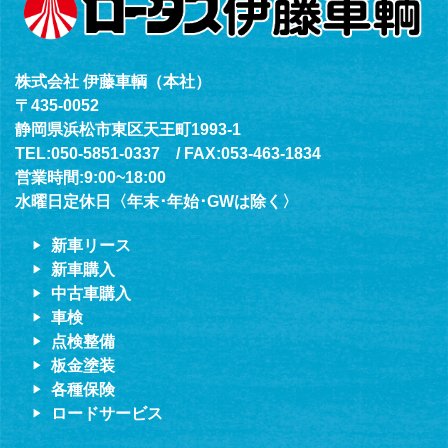
株式会社 伊藤車輌（本社）
〒435-0052
静岡県浜松市東区天王町1993-1
TEL:050-5851-0337 / FAX:053-463-1834
営業時間:9:00~18:00
水曜日定休日〈年末･年始･GWは除く〉
新車リース
新車購入
中古車購入
車検
点検整備
板金塗装
各種保険
ロードサービス