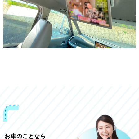
お車のことなら