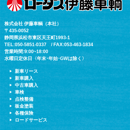
株式会社 伊藤車輌（本社）
〒435-0052
静岡県浜松市東区天王町1993-1
TEL:050-5851-0337 / FAX:053-463-1834
営業時間:9:00~18:00
水曜日定休日〈年末･年始･GWは除く〉
新車リース
新車購入
中古車購入
車検
点検整備
板金塗装
各種保険
ロードサービス