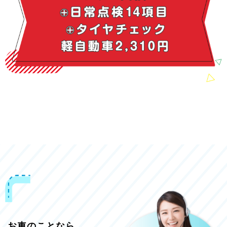
お車のことなら