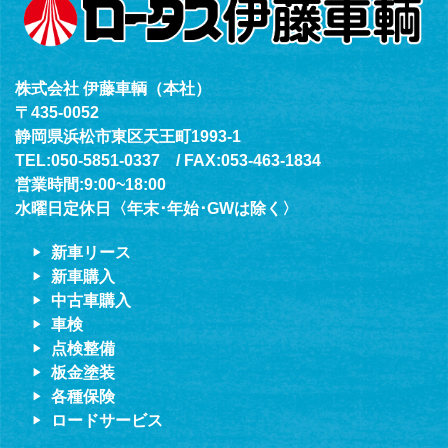
株式会社 伊藤車輌（本社）
〒435-0052
静岡県浜松市東区天王町1993-1
TEL:050-5851-0337 / FAX:053-463-1834
営業時間:9:00~18:00
水曜日定休日〈年末･年始･GWは除く〉
新車リース
新車購入
中古車購入
車検
点検整備
板金塗装
各種保険
ロードサービス