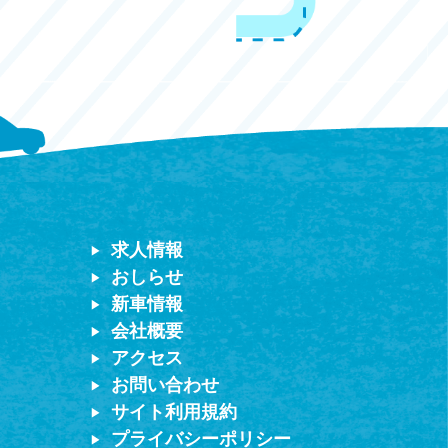
求人情報
おしらせ
新車情報
会社概要
アクセス
お問い合わせ
サイト利用規約
プライバシーポリシー