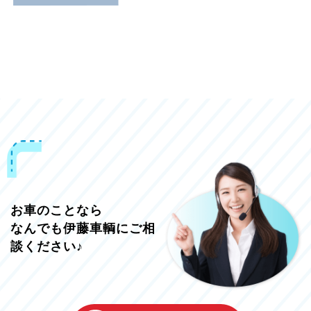
お車のことなら
なんでも伊藤車輌にご相
談ください♪