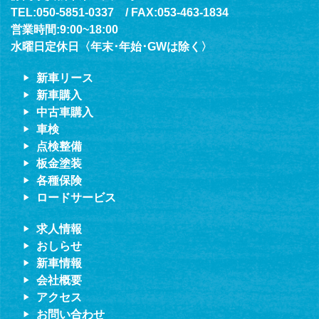
TEL:050-5851-0337 / FAX:053-463-1834
営業時間:9:00~18:00
水曜日定休日〈年末･年始･GWは除く〉
新車リース
新車購入
中古車購入
車検
点検整備
板金塗装
各種保険
ロードサービス
求人情報
おしらせ
新車情報
会社概要
アクセス
お問い合わせ