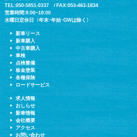
TEL:050-5851-0337 / FAX:053-463-1834
営業時間:9:00~18:00
水曜日定休日〈年末･年始･GWは除く〉
新車リース
新車購入
中古車購入
車検
点検整備
板金塗装
各種保険
ロードサービス
求人情報
おしらせ
新車情報
会社概要
アクセス
お問い合わせ