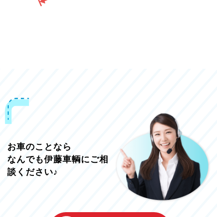
お車のことなら
なんでも伊藤車輌にご相
談ください♪