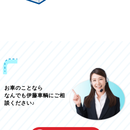
お車のことなら
なんでも伊藤車輌にご相
談ください♪