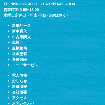
TEL:050-5851-0337 / FAX:053-463-1834
営業時間:9:00~18:00
水曜日定休日〈年末･年始･GWは除く〉
新車リース
新車購入
中古車購入
車検
点検整備
板金塗装
各種保険
ロードサービス
求人情報
おしらせ
新車情報
会社概要
アクセス
お問い合わせ