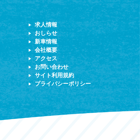
求人情報
おしらせ
新車情報
会社概要
アクセス
お問い合わせ
サイト利用規約
プライバシーポリシー