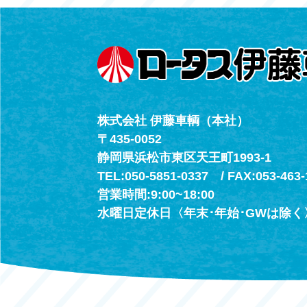
（年中無休24h
株式会社 伊藤車輌（本社）
〒435-0052
静岡県浜松市東区天王町1993-1
TEL:050-5851-0337 / FAX:053-463-
営業時間:9:00~18:00
水曜日定休日〈年末･年始･GWは除く