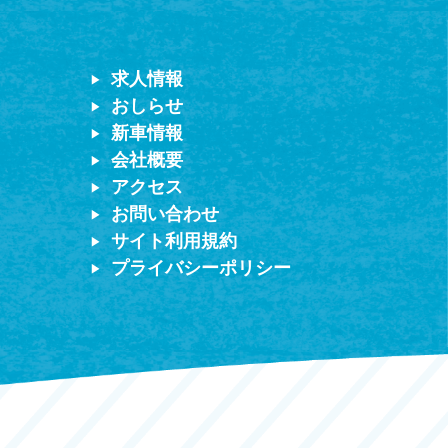
求人情報
おしらせ
新車情報
会社概要
アクセス
お問い合わせ
サイト利用規約
プライバシーポリシー