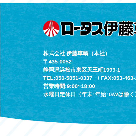
（年中無休24h
株式会社 伊藤車輌（本社）
〒435-0052
静岡県浜松市東区天王町1993-1
TEL:050-5851-0337 / FAX:053-463-
営業時間:9:00~18:00
水曜日定休日〈年末･年始･GWは除く