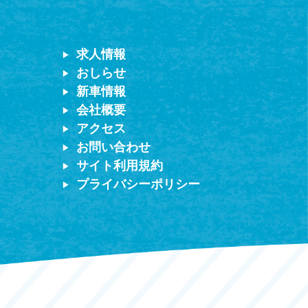
求人情報
おしらせ
新車情報
会社概要
アクセス
お問い合わせ
サイト利用規約
プライバシーポリシー