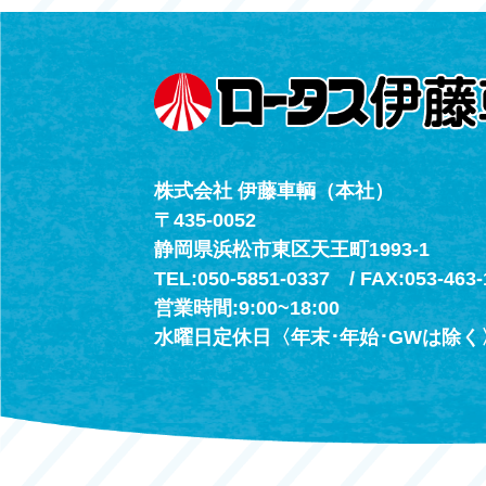
（年中無休24h
株式会社 伊藤車輌（本社）
〒435-0052
静岡県浜松市東区天王町1993-1
TEL:050-5851-0337 / FAX:053-463-
営業時間:9:00~18:00
水曜日定休日〈年末･年始･GWは除く