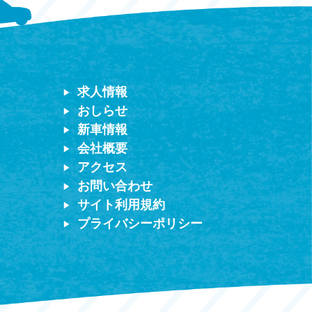
求人情報
おしらせ
新車情報
会社概要
アクセス
お問い合わせ
サイト利用規約
プライバシーポリシー