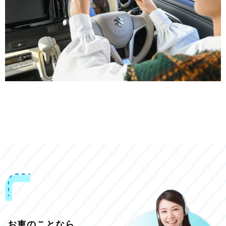
お車のことなら