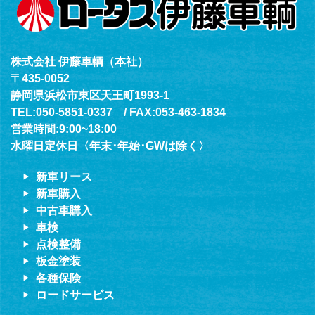
株式会社 伊藤車輌（本社）
〒435-0052
静岡県浜松市東区天王町1993-1
TEL:050-5851-0337 / FAX:053-463-1834
営業時間:9:00~18:00
水曜日定休日〈年末･年始･GWは除く〉
新車リース
新車購入
中古車購入
車検
点検整備
板金塗装
各種保険
ロードサービス