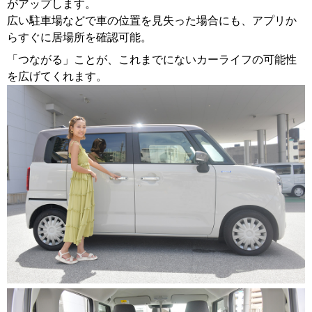
がアップします。
広い駐車場などで車の位置を見失った場合にも、アプリか
らすぐに居場所を確認可能。
「つながる」ことが、これまでにないカーライフの可能性
を広げてくれます。