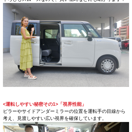
<運転しやすい秘密その1>「視界性能」
ピラーやサイドアンダーミラーの位置を運転手の目線から
考え、見渡しやすい広い視界を確保しています。