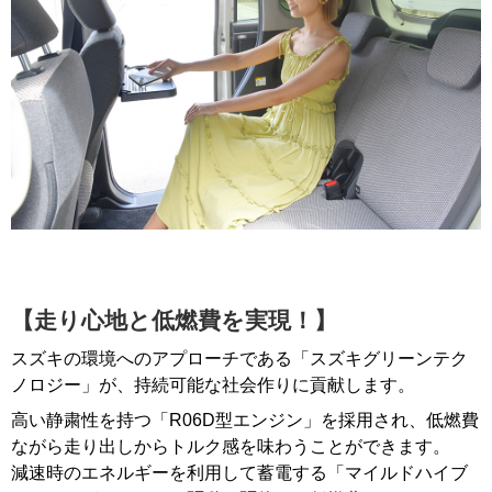
【走り心地と低燃費を実現！】
スズキの環境へのアプローチである「スズキグリーンテク
ノロジー」が、持続可能な社会作りに貢献します。
高い静粛性を持つ「R06D型エンジン」を採用され、低燃費
ながら走り出しからトルク感を味わうことができます。
減速時のエネルギーを利用して蓄電する「マイルドハイブ