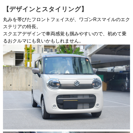
【デザインとスタイリング】
丸みを帯びたフロントフェイスが、ワゴンRスマイルのエク
ステリアの特長。
スクエアデザインで車両感覚も掴みやすいので、初めて乗
るおクルマにも良いかもしれません。