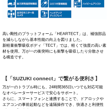
高い剛性のプラットフォーム「HEARTECT」は、補強部品
を減らしながら基本性能の向上を図りました。
新軽量衝撃吸収ボディ「TECT」では、軽くて強度の高い素
材を使用。万が一の衝突時にも衝撃を吸収したり分散させ
る構造です。
【「SUZUKI connect」で繋がる便利さ】
万が一のトラブル時にも、24時間365日いつでも対応可能
なオペレーターサービスで安心をサポート。
さらに、スマートフォンと連携することで、ドアロックや
エアコンの事前起動などを遠隔操作でき、快適さと利便性