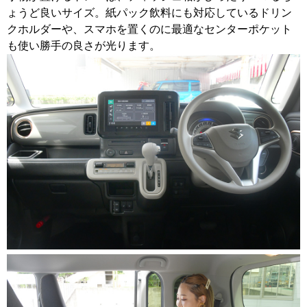
ょうど良いサイズ。紙パック飲料にも対応しているドリン
クホルダーや、スマホを置くのに最適なセンターポケット
も使い勝手の良さが光ります。