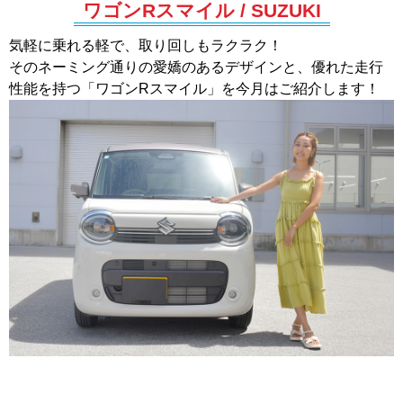
ワゴンRスマイル / SUZUKI
気軽に乗れる軽で、取り回しもラクラク！
そのネーミング通りの愛嬌のあるデザインと、優れた走行
性能を持つ「ワゴンRスマイル」を今月はご紹介します！