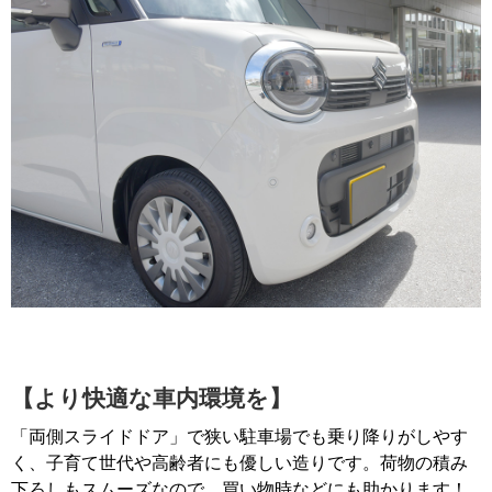
【より快適な車内環境を】
「両側スライドドア」で狭い駐車場でも乗り降りがしやす
く、子育て世代や高齢者にも優しい造りです。荷物の積み
下ろしもスムーズなので、買い物時などにも助かります！