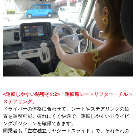
<運転しやすい秘密その2>「運転席シートリフター・チルト
ステアリング」
ドライバーの体格に合わせて、シートやステアリングの位
置を調整可能。疲れにくく快適で、運転しやすいドライビ
ングポジションを確保できます。
同乗者も「左右独立リヤシートスライド」で、それぞれの