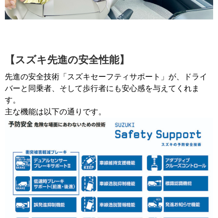
【スズキ先進の安全性能】
先進の安全技術「スズキセーフティサポート」が、ドライ
バーと同乗者、そして歩行者にも安心感を与えてくれま
す。
主な機能は以下の通りです。