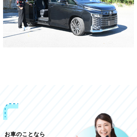
お車のことなら