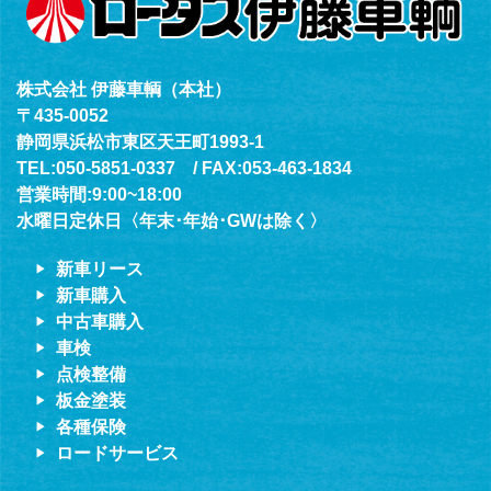
株式会社 伊藤車輌（本社）
〒435-0052
静岡県浜松市東区天王町1993-1
TEL:050-5851-0337 / FAX:053-463-1834
営業時間:9:00~18:00
水曜日定休日〈年末･年始･GWは除く〉
新車リース
新車購入
中古車購入
車検
点検整備
板金塗装
各種保険
ロードサービス