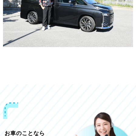
お車のことなら