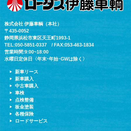
株式会社 伊藤車輌（本社）
〒435-0052
静岡県浜松市東区天王町1993-1
TEL:050-5851-0337 / FAX:053-463-1834
営業時間:9:00~18:00
水曜日定休日〈年末･年始･GWは除く〉
新車リース
新車購入
中古車購入
車検
点検整備
板金塗装
各種保険
ロードサービス