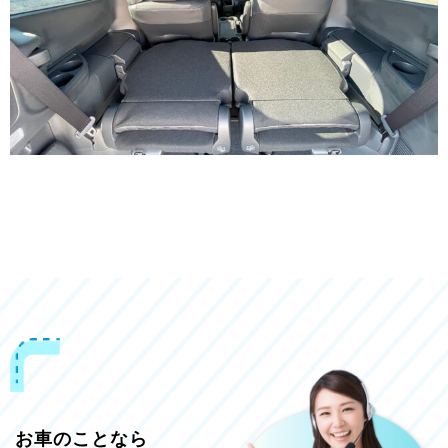
お車のことなら