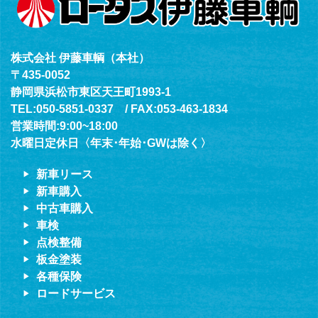
株式会社 伊藤車輌（本社）
〒435-0052
静岡県浜松市東区天王町1993-1
TEL:050-5851-0337 / FAX:053-463-1834
営業時間:9:00~18:00
水曜日定休日〈年末･年始･GWは除く〉
新車リース
新車購入
中古車購入
車検
点検整備
板金塗装
各種保険
ロードサービス