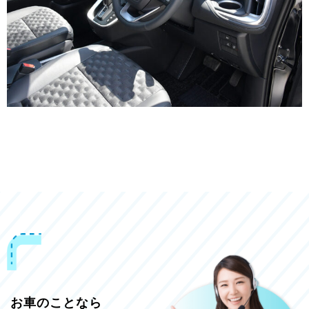
お車のことなら