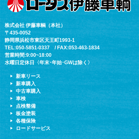
株式会社 伊藤車輌（本社）
〒435-0052
静岡県浜松市東区天王町1993-1
TEL:050-5851-0337 / FAX:053-463-1834
営業時間:9:00~18:00
水曜日定休日〈年末･年始･GWは除く〉
新車リース
新車購入
中古車購入
車検
点検整備
板金塗装
各種保険
ロードサービス