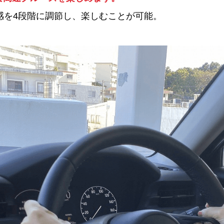
感を4段階に調節し、楽しむことが可能。