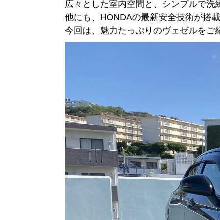
広々とした室内空間と、シンプルで洗
他にも、HONDAの最新安全技術が搭
今回は、魅力たっぷりのヴェゼルをご