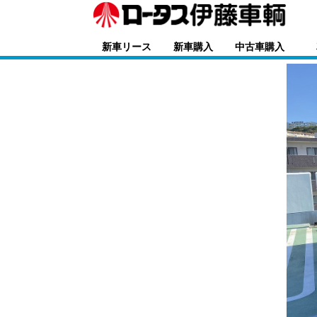
新車リース
新車購入
中古車購入