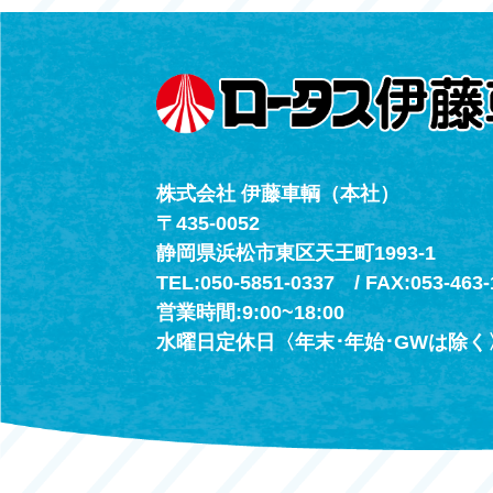
（年中無休24h
株式会社 伊藤車輌（本社）
〒435-0052
静岡県浜松市東区天王町1993-1
TEL:050-5851-0337 / FAX:053-463-
営業時間:9:00~18:00
水曜日定休日〈年末･年始･GWは除く