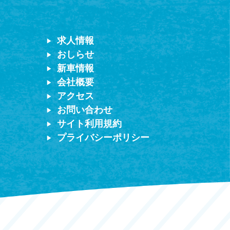
求人情報
おしらせ
新車情報
会社概要
アクセス
お問い合わせ
サイト利用規約
プライバシーポリシー