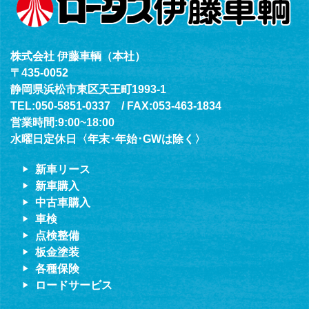
株式会社 伊藤車輌（本社）
〒435-0052
静岡県浜松市東区天王町1993-1
TEL:050-5851-0337 / FAX:053-463-1834
営業時間:9:00~18:00
水曜日定休日〈年末･年始･GWは除く〉
新車リース
新車購入
中古車購入
車検
点検整備
板金塗装
各種保険
ロードサービス