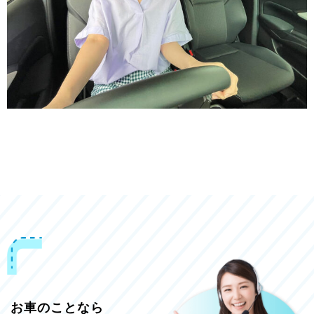
お車のことなら