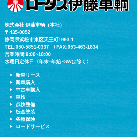
株式会社 伊藤車輌（本社）
〒435-0052
静岡県浜松市東区天王町1993-1
TEL:050-5851-0337 / FAX:053-463-1834
営業時間:9:00~18:00
水曜日定休日〈年末･年始･GWは除く〉
新車リース
新車購入
中古車購入
車検
点検整備
板金塗装
各種保険
ロードサービス