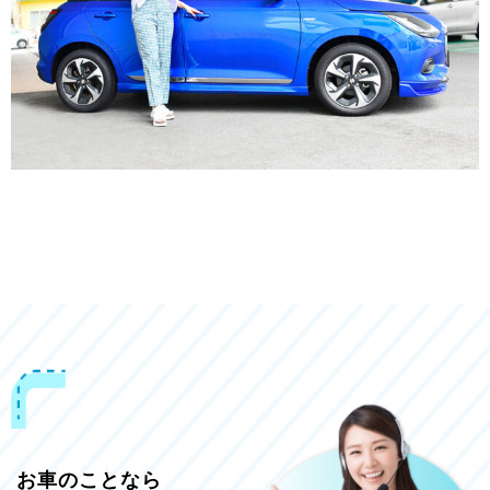
お車のことなら