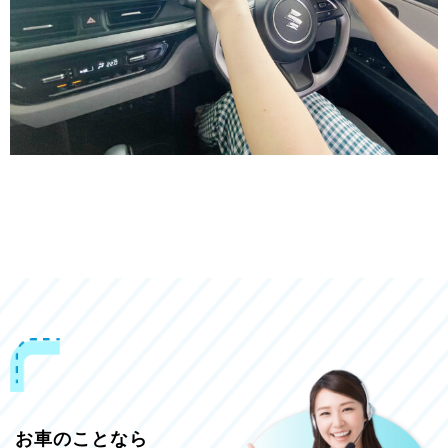
お車のことなら