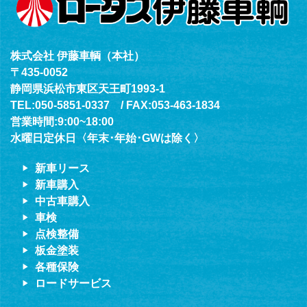
株式会社 伊藤車輌（本社）
〒435-0052
静岡県浜松市東区天王町1993-1
TEL:050-5851-0337 / FAX:053-463-1834
営業時間:9:00~18:00
水曜日定休日〈年末･年始･GWは除く〉
新車リース
新車購入
中古車購入
車検
点検整備
板金塗装
各種保険
ロードサービス