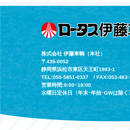
（年中無休24h
株式会社 伊藤車輌（本社）
〒435-0052
静岡県浜松市東区天王町1993-1
TEL:050-5851-0337 / FAX:053-463-
営業時間:9:00~18:00
水曜日定休日〈年末･年始･GWは除く