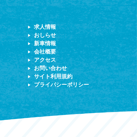
求人情報
おしらせ
新車情報
会社概要
アクセス
お問い合わせ
サイト利用規約
プライバシーポリシー