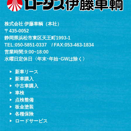
株式会社 伊藤車輌（本社）
〒435-0052
静岡県浜松市東区天王町1993-1
TEL:050-5851-0337 / FAX:053-463-1834
営業時間:9:00~18:00
水曜日定休日〈年末･年始･GWは除く〉
新車リース
新車購入
中古車購入
車検
点検整備
板金塗装
各種保険
ロードサービス