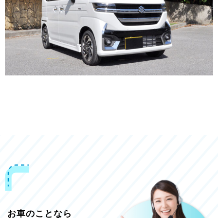
お車のことなら