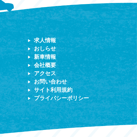
求人情報
おしらせ
新車情報
会社概要
アクセス
お問い合わせ
サイト利用規約
プライバシーポリシー