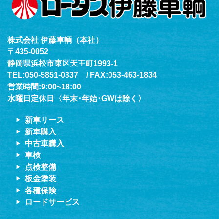
株式会社 伊藤車輌（本社）
〒435-0052
静岡県浜松市東区天王町1993-1
TEL:050-5851-0337 / FAX:053-463-1834
営業時間:9:00~18:00
水曜日定休日〈年末･年始･GWは除く〉
新車リース
新車購入
中古車購入
車検
点検整備
板金塗装
各種保険
ロードサービス