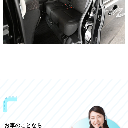
お車のことなら