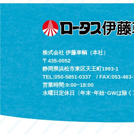
（年中無休24h
株式会社 伊藤車輌（本社）
〒435-0052
静岡県浜松市東区天王町1993-1
TEL:050-5851-0337 / FAX:053-463-
営業時間:9:00~18:00
水曜日定休日〈年末･年始･GWは除く