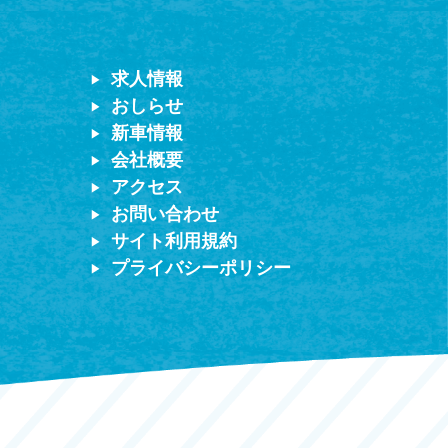
求人情報
おしらせ
新車情報
会社概要
アクセス
お問い合わせ
サイト利用規約
プライバシーポリシー