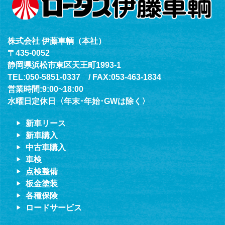
株式会社 伊藤車輌（本社）
〒435-0052
静岡県浜松市東区天王町1993-1
TEL:050-5851-0337 / FAX:053-463-1834
営業時間:9:00~18:00
水曜日定休日〈年末･年始･GWは除く〉
新車リース
新車購入
中古車購入
車検
点検整備
板金塗装
各種保険
ロードサービス