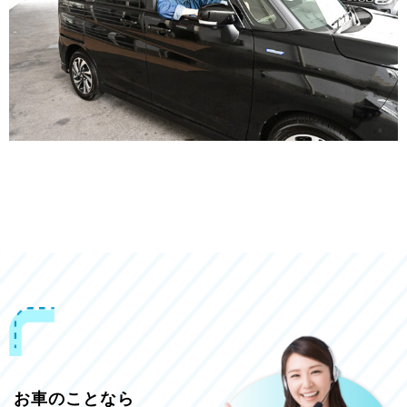
お車のことなら