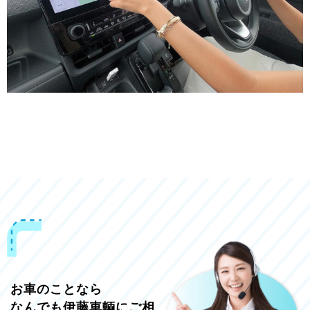
お車のことなら
なんでも伊藤車輌にご相