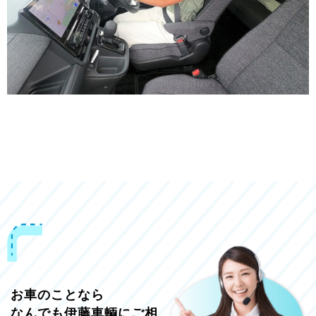
お車のことなら
なんでも伊藤車輌にご相