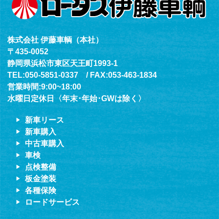
株式会社 伊藤車輌（本社）
〒435-0052
静岡県浜松市東区天王町1993-1
TEL:050-5851-0337 / FAX:053-463-1834
営業時間:9:00~18:00
水曜日定休日〈年末･年始･GWは除く〉
新車リース
新車購入
中古車購入
車検
点検整備
板金塗装
各種保険
ロードサービス