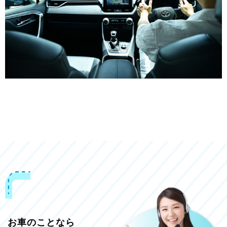
お車のことなら