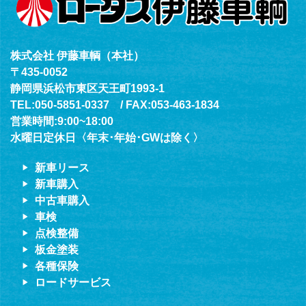
株式会社 伊藤車輌（本社）
〒435-0052
静岡県浜松市東区天王町1993-1
TEL:050-5851-0337 / FAX:053-463-1834
営業時間:9:00~18:00
水曜日定休日〈年末･年始･GWは除く〉
新車リース
新車購入
中古車購入
車検
点検整備
板金塗装
各種保険
ロードサービス