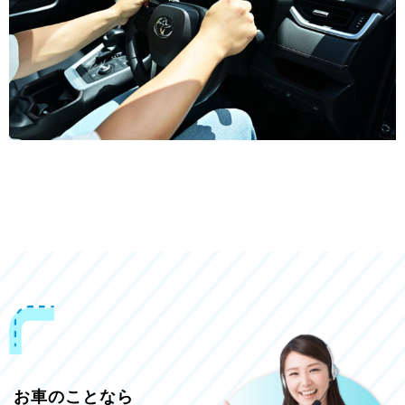
お車のことなら