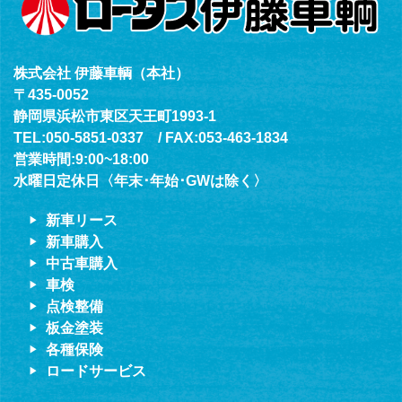
株式会社 伊藤車輌（本社）
〒435-0052
静岡県浜松市東区天王町1993-1
TEL:050-5851-0337 / FAX:053-463-1834
営業時間:9:00~18:00
水曜日定休日〈年末･年始･GWは除く〉
新車リース
新車購入
中古車購入
車検
点検整備
板金塗装
各種保険
ロードサービス