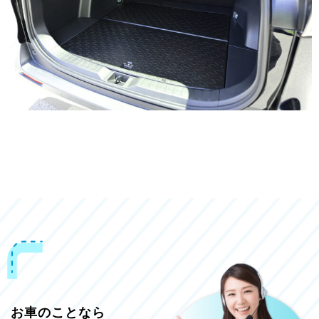
お車のことなら