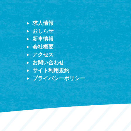
求人情報
おしらせ
新車情報
会社概要
アクセス
お問い合わせ
サイト利用規約
プライバシーポリシー