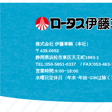
（年中無休24h
株式会社 伊藤車輌（本社）
〒435-0052
静岡県浜松市東区天王町1993-1
TEL:050-5851-0337 / FAX:053-463-
営業時間:9:00~18:00
水曜日定休日〈年末･年始･GWは除く