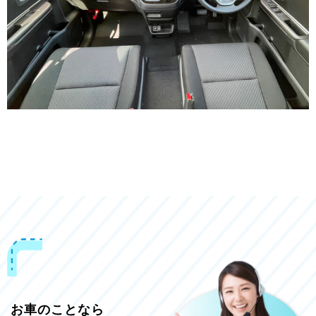
お車のことなら