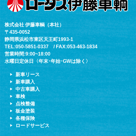
株式会社 伊藤車輌（本社）
〒435-0052
静岡県浜松市東区天王町1993-1
TEL:050-5851-0337 / FAX:053-463-1834
営業時間:9:00~18:00
水曜日定休日〈年末･年始･GWは除く〉
新車リース
新車購入
中古車購入
車検
点検整備
板金塗装
各種保険
ロードサービス