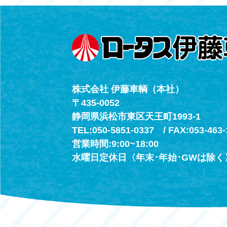
（年中無休24h
株式会社 伊藤車輌（本社）
〒435-0052
静岡県浜松市東区天王町1993-1
TEL:050-5851-0337 / FAX:053-463-
営業時間:9:00~18:00
水曜日定休日〈年末･年始･GWは除く