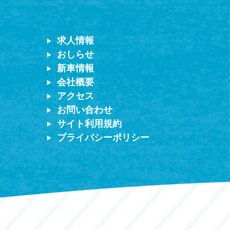
求人情報
おしらせ
新車情報
会社概要
アクセス
お問い合わせ
サイト利用規約
プライバシーポリシー