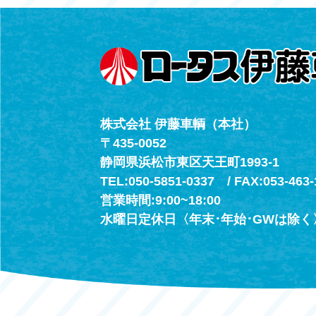
（年中無休24h
株式会社 伊藤車輌（本社）
〒435-0052
静岡県浜松市東区天王町1993-1
TEL:050-5851-0337 / FAX:053-463-
営業時間:9:00~18:00
水曜日定休日〈年末･年始･GWは除く