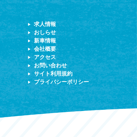
求人情報
おしらせ
新車情報
会社概要
アクセス
お問い合わせ
サイト利用規約
プライバシーポリシー