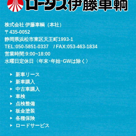
株式会社 伊藤車輌（本社）
〒435-0052
静岡県浜松市東区天王町1993-1
TEL:050-5851-0337 / FAX:053-463-1834
営業時間:9:00~18:00
水曜日定休日〈年末･年始･GWは除く〉
新車リース
新車購入
中古車購入
車検
点検整備
板金塗装
各種保険
ロードサービス