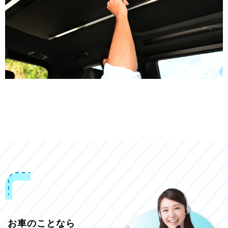
お車のことなら