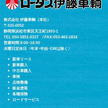
株式会社 伊藤車輌（本社）
〒435-0052
静岡県浜松市東区天王町1993-1
TEL:050-5851-0337 / FAX:053-463-1834
営業時間:9:00~18:00
水曜日定休日〈年末･年始･GWは除く〉
新車リース
新車購入
中古車購入
車検
点検整備
板金塗装
各種保険
ロードサービス