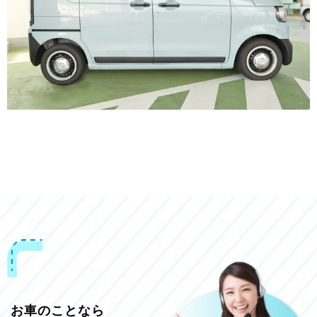
お車のことなら