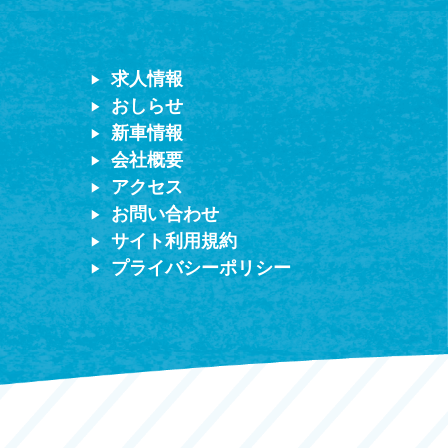
求人情報
おしらせ
新車情報
会社概要
アクセス
お問い合わせ
サイト利用規約
プライバシーポリシー