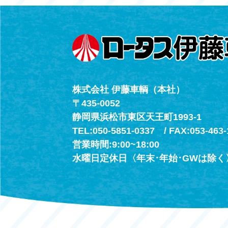
（年中無休24h
株式会社 伊藤車輌（本社）
〒435-0052
静岡県浜松市東区天王町1993-1
TEL:050-5851-0337 / FAX:053-463-
営業時間:9:00~18:00
水曜日定休日〈年末･年始･GWは除く