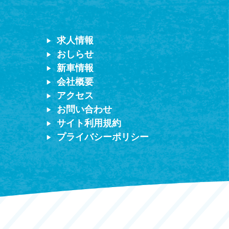
求人情報
おしらせ
新車情報
会社概要
アクセス
お問い合わせ
サイト利用規約
プライバシーポリシー