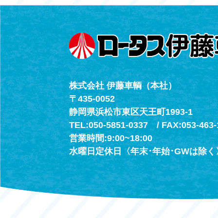
（年中無休24h
株式会社 伊藤車輌（本社）
〒435-0052
静岡県浜松市東区天王町1993-1
TEL:050-5851-0337 / FAX:053-463-
営業時間:9:00~18:00
水曜日定休日〈年末･年始･GWは除く